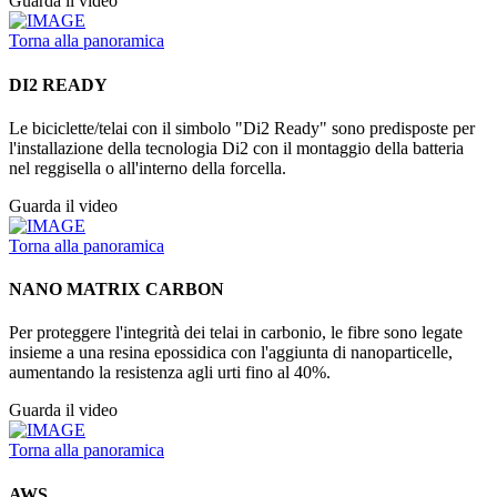
Guarda il video
Torna alla panoramica
DI2 READY
Le biciclette/telai con il simbolo "Di2 Ready" sono predisposte per
l'installazione della tecnologia Di2 con il montaggio della batteria
nel reggisella o all'interno della forcella.
Guarda il video
Torna alla panoramica
NANO MATRIX CARBON
Per proteggere l'integrità dei telai in carbonio, le fibre sono legate
insieme a una resina epossidica con l'aggiunta di nanoparticelle,
aumentando la resistenza agli urti fino al 40%.
Guarda il video
Torna alla panoramica
AWS