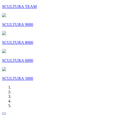
SCULTURA TEAM
SCULTURA 9000
SCULTURA 8000
SCULTURA 6000
SCULTURA 5000