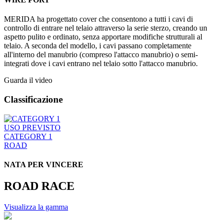
MERIDA ha progettato cover che consentono a tutti i cavi di
controllo di entrare nel telaio attraverso la serie sterzo, creando un
aspetto pulito e ordinato, senza apportare modifiche strutturali al
telaio. A seconda del modello, i cavi passano completamente
all'interno del manubrio (compreso l'attacco manubrio) o semi-
integrati dove i cavi entrano nel telaio sotto l'attacco manubrio.
Guarda il video
Classificazione
USO PREVISTO
CATEGORY 1
ROAD
NATA PER VINCERE
ROAD RACE
Visualizza la gamma