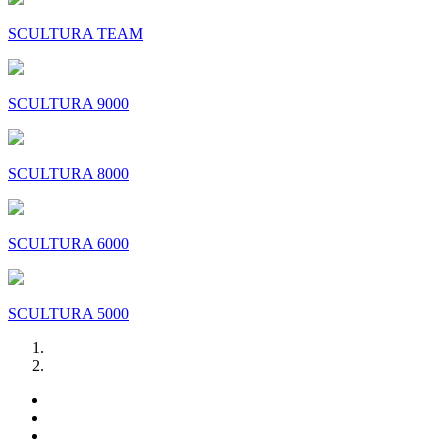
SCULTURA TEAM
SCULTURA 9000
SCULTURA 8000
SCULTURA 6000
SCULTURA 5000