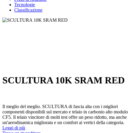
Tecnologie
Classificazione
SCULTURA 10K SRAM RED
Il meglio del meglio. SCULTURA di fascia alta con i migliori
componenti disponibili sul mercato e telaio in carbonio alto modulo
CF5. Il telaio vincitore di molti test offre un peso ridotto, ma anche
un'aerodinamica migliorata e un comfort ai vertici della categoria.
Leggi di più