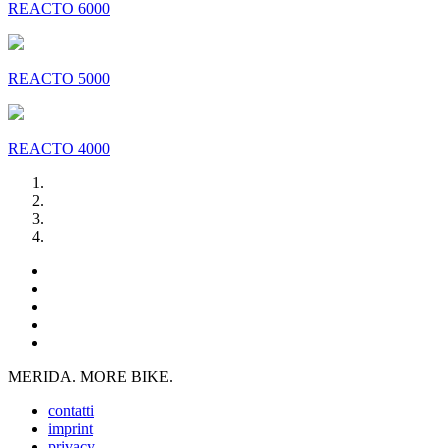
REACTO 6000
REACTO 5000
REACTO 4000
MERIDA. MORE BIKE.
contatti
imprint
privacy