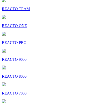
REACTO TEAM
REACTO ONE
REACTO PRO
REACTO 9000
REACTO 8000
REACTO 7000