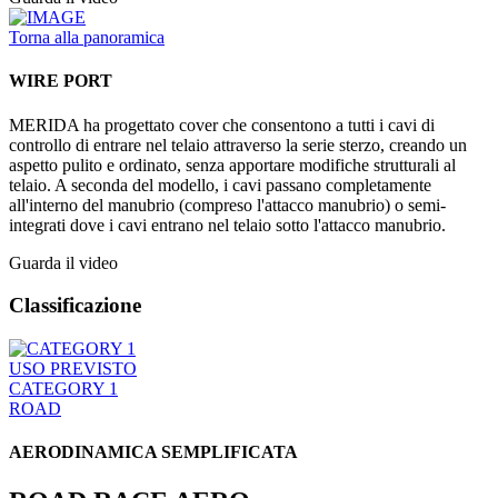
Torna alla panoramica
WIRE PORT
MERIDA ha progettato cover che consentono a tutti i cavi di
controllo di entrare nel telaio attraverso la serie sterzo, creando un
aspetto pulito e ordinato, senza apportare modifiche strutturali al
telaio. A seconda del modello, i cavi passano completamente
all'interno del manubrio (compreso l'attacco manubrio) o semi-
integrati dove i cavi entrano nel telaio sotto l'attacco manubrio.
Guarda il video
Classificazione
USO PREVISTO
CATEGORY 1
ROAD
AERODINAMICA SEMPLIFICATA