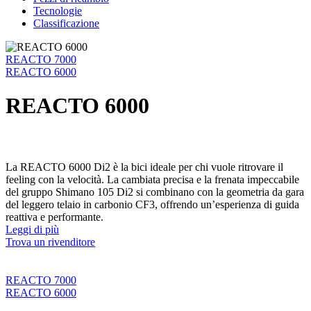
Tecnologie
Classificazione
REACTO 7000
REACTO 6000
REACTO 6000
La REACTO 6000 Di2 è la bici ideale per chi vuole ritrovare il
feeling con la velocità. La cambiata precisa e la frenata impeccabile
del gruppo Shimano 105 Di2 si combinano con la geometria da gara
del leggero telaio in carbonio CF3, offrendo un’esperienza di guida
reattiva e performante.
Leggi di più
Trova un rivenditore
REACTO 7000
REACTO 6000