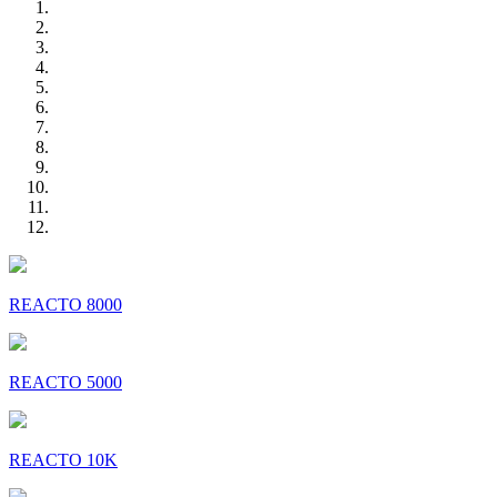
REACTO 8000
REACTO 5000
REACTO 10K