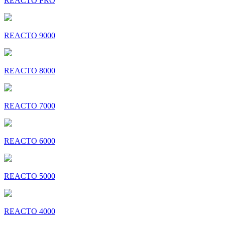
REACTO PRO
REACTO 9000
REACTO 8000
REACTO 7000
REACTO 6000
REACTO 5000
REACTO 4000