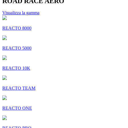
ROAD RACE AERO
Visualizza la gamma
REACTO 8000
REACTO 5000
REACTO 10K
REACTO TEAM
REACTO ONE