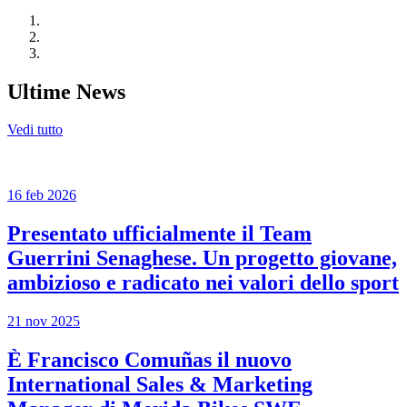
Ultime News
Vedi tutto
16 feb 2026
Presentato ufficialmente il Team
Guerrini Senaghese. Un progetto giovane,
ambizioso e radicato nei valori dello sport
21 nov 2025
È Francisco Comuñas il nuovo
International Sales & Marketing