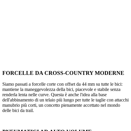
FORCELLE DA CROSS-COUNTRY MODERNE
Siamo passati a forcelle corte con offset da 44 mm su tutte le bici:
mantiene la maneggevolezza della bici, piacevole e stabile senza
renderla lenta nelle curve. Questa è anche l'idea alla base
dell'abbinamento di un telaio più lungo per tutte le taglie con attacchi
manubrio più corti, un concetto pienamente accettato nel mondo
delle bici da trail.