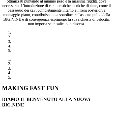
ottimizzati puntando al minimo peso e la massima rigidità dove
necessario. L'introduzione di caratteristiche tecniche distinte, come il
passaggio dei cavi completamente interno e i freni posteriori a
montaggio piatto, contribuiscono a sottolineare l'aspetto pulito della
BIG.NINE e di conseguenza esprimono la sua richiesta di velocità,
non importa se in salita o in discesa.
MAKING FAST FUN
DIAMO IL BENVENUTO ALLA NUOVA
BIG.NINE