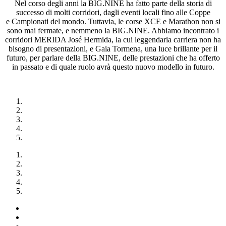
Nel corso degli anni la BIG.NINE ha fatto parte della storia di
successo di molti corridori, dagli eventi locali fino alle Coppe
e Campionati del mondo. Tuttavia, le corse XCE e Marathon non si
sono mai fermate, e nemmeno la BIG.NINE. Abbiamo incontrato i
corridori MERIDA José Hermida, la cui leggendaria carriera non ha
bisogno di presentazioni, e Gaia Tormena, una luce brillante per il
futuro, per parlare della BIG.NINE, delle prestazioni che ha offerto
in passato e di quale ruolo avrà questo nuovo modello in futuro.