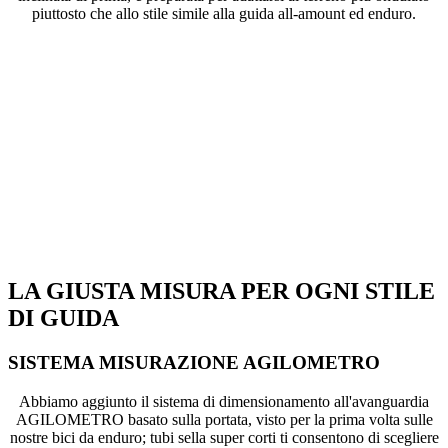
piuttosto che allo stile simile alla guida all-amount ed enduro.
LA GIUSTA MISURA PER OGNI STILE
DI GUIDA
SISTEMA MISURAZIONE AGILOMETRO
Abbiamo aggiunto il sistema di dimensionamento all'avanguardia
AGILOMETRO basato sulla portata, visto per la prima volta sulle
nostre bici da enduro; tubi sella super corti ti consentono di scegliere