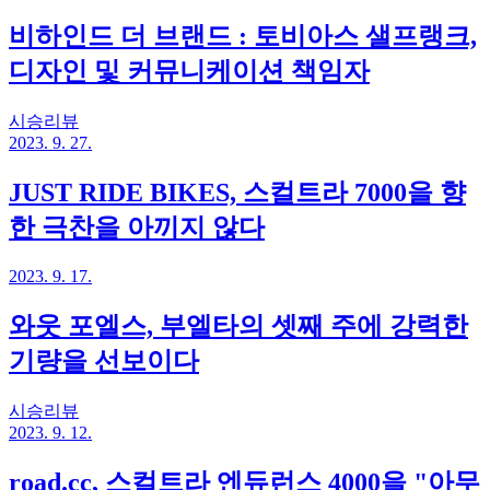
비하인드 더 브랜드 : 토비아스 샐프랭크,
디자인 및 커뮤니케이션 책임자
시승리뷰
2023. 9. 27.
JUST RIDE BIKES, 스컬트라 7000을 향
한 극찬을 아끼지 않다
2023. 9. 17.
와웃 포엘스, 부엘타의 셋째 주에 강력한
기량을 선보이다
시승리뷰
2023. 9. 12.
road.cc, 스컬트라 엔듀런스 4000을 "아무