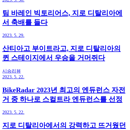
팀 바레인 빅토리어스, 지로 디탈리아에
서 축배를 들다
2023. 5. 29.
산티아고 부이트라고, 지로 디탈리아의
퀸 스테이지에서 우승을 거머쥐다
시승리뷰
2023. 5. 22.
BikeRadar 2023년 최고의 엔듀런스 자전
거 중 하나로 스컬트라 엔듀런스를 선정
2023. 5. 22.
지로 디탈리아에서의 강력하고 뜨거웠던