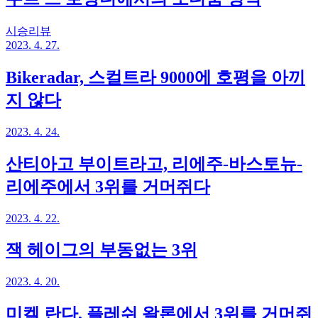
시승리뷰
2023. 4. 27.
Bikeradar, 스컬트라 9000에 호평을 아끼
지 않다
2023. 4. 24.
산티아고 부이트라고, 리에주-바스토뉴-
리에주에서 3위를 거머쥐다
2023. 4. 22.
잭 헤이그의 부동없는 3위
2023. 4. 20.
미켈 란다, 플레쉬 왈론에서 3위를 거머쥐