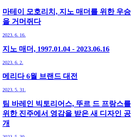
마테이 모호리치, 지노 매더를 위한 우승
을 거머쥐다
2023. 6. 16.
지노 매더, 1997.01.04 - 2023.06.16
2023. 6. 2.
메리다 6월 브랜드 대전
2023. 5. 31.
팀 바레인 빅토리어스, 뚜르 드 프랑스를
위한 진주에서 영감을 받은 새 디자인 공
개
2023. 5. 30.