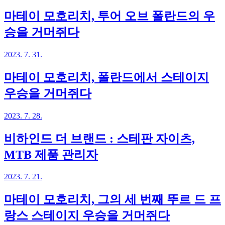
마테이 모호리치, 투어 오브 폴란드의 우
승을 거머쥐다
2023. 7. 31.
마테이 모호리치, 폴란드에서 스테이지
우승을 거머쥐다
2023. 7. 28.
비하인드 더 브랜드 : 스테판 자이츠,
MTB 제품 관리자
2023. 7. 21.
마테이 모호리치, 그의 세 번째 뚜르 드 프
랑스 스테이지 우승을 거머쥐다