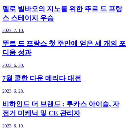
펠로 빌바오의 지노를 위한 뚜르 드 프랑
스 스테이지 우승
2023. 7. 10.
뚜르 드 프랑스 첫 주만에 얻은 세 개의 포
디움 성과
2023. 6. 30.
7월 쿨한 다운 메리다 대전
2023. 6. 28.
비하인드 더 브랜드 : 루카스 아이슬, 자
전거 미케닉 및 CE 관리자
2023. 6. 19.