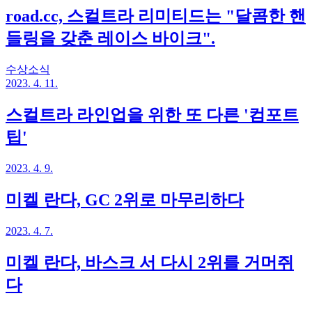
road.cc, 스컬트라 리미티드는 "달콤한 핸
들링을 갖춘 레이스 바이크".
수상소식
2023. 4. 11.
스컬트라 라인업을 위한 또 다른 '컴포트
팁'
2023. 4. 9.
미켈 란다, GC 2위로 마무리하다
2023. 4. 7.
미켈 란다, 바스크 서 다시 2위를 거머쥐
다