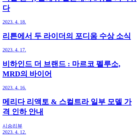
다
2023. 4. 18.
리튼에서 두 라이더의 포디움 수상 소식
2023. 4. 17.
비하인드 더 브랜드 : 마르코 펠루소,
MRD의 바이어
2023. 4. 16.
메리다 리액토 & 스컬트라 일부 모델 가
격 인하 안내
시승리뷰
2023. 4. 12.