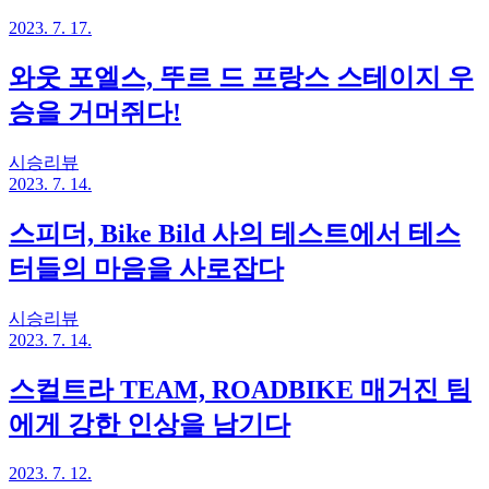
2023. 7. 17.
와웃 포엘스, 뚜르 드 프랑스 스테이지 우
승을 거머쥐다!
시승리뷰
2023. 7. 14.
스피더, Bike Bild 사의 테스트에서 테스
터들의 마음을 사로잡다
시승리뷰
2023. 7. 14.
스컬트라 TEAM, ROADBIKE 매거진 팀
에게 강한 인상을 남기다
2023. 7. 12.