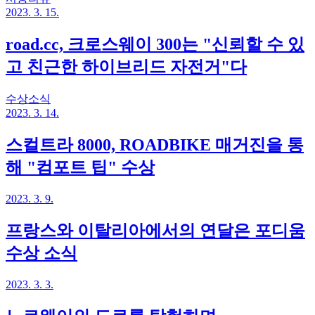
2023. 3. 15.
road.cc, 크로스웨이 300는 "신뢰할 수 있
고 친근한 하이브리드 자전거"다
수상소식
2023. 3. 14.
스컬트라 8000, ROADBIKE 매거진을 통
해 "컴포트 팁" 수상
2023. 3. 9.
프랑스와 이탈리아에서의 연달은 포디움
수상 소식
2023. 3. 3.