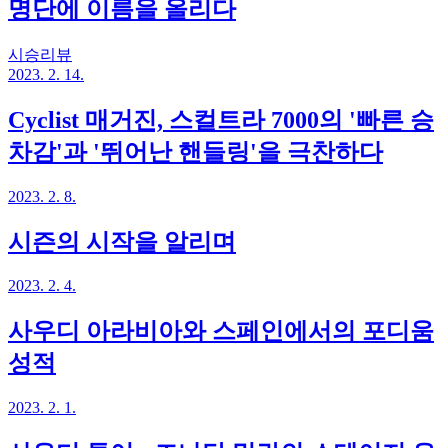
명단에 이름을 올리다
시승리뷰
2023. 2. 14.
Cyclist 매거진, 스컬트라 7000의 '빠른 승
차감'과 '뛰어난 핸들링'을 극찬하다
2023. 2. 8.
시즌의 시작을 알리며
2023. 2. 4.
사우디 아라비아와 스페인에서의 포디움
성적
2023. 2. 1.