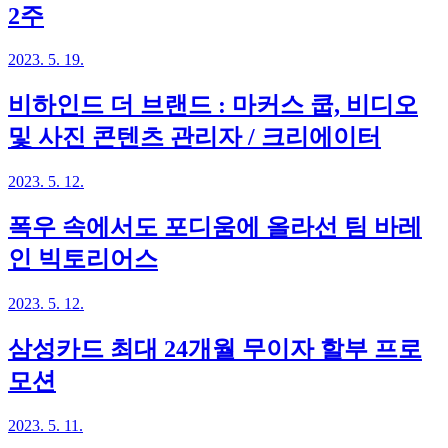
2주
2023. 5. 19.
비하인드 더 브랜드 : 마커스 쿱, 비디오
및 사진 콘텐츠 관리자 / 크리에이터
2023. 5. 12.
폭우 속에서도 포디움에 올라선 팀 바레
인 빅토리어스
2023. 5. 12.
삼성카드 최대 24개월 무이자 할부 프로
모션
2023. 5. 11.