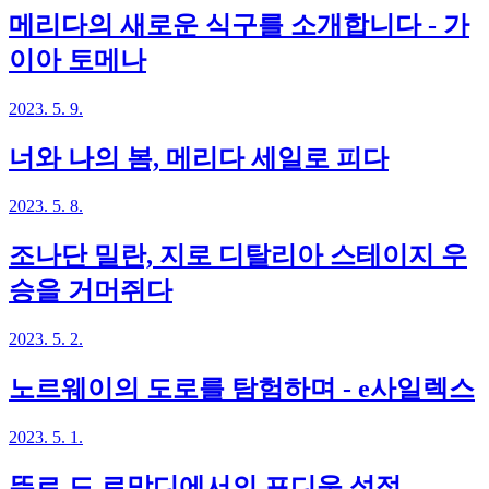
메리다의 새로운 식구를 소개합니다 - 가
이아 토메나
2023. 5. 9.
너와 나의 봄, 메리다 세일로 피다
2023. 5. 8.
조나단 밀란, 지로 디탈리아 스테이지 우
승을 거머쥐다
2023. 5. 2.
노르웨이의 도로를 탐험하며 - e사일렉스
2023. 5. 1.
뚜르 드 로망디에서의 포디움 성적