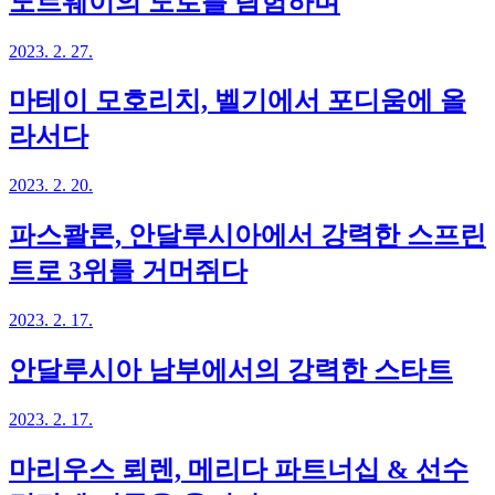
노르웨이의 도로를 탐험하며
2023. 2. 27.
마테이 모호리치, 벨기에서 포디움에 올
라서다
2023. 2. 20.
파스콸론, 안달루시아에서 강력한 스프린
트로 3위를 거머쥐다
2023. 2. 17.
안달루시아 남부에서의 강력한 스타트
2023. 2. 17.
마리우스 뢰렌, 메리다 파트너십 & 선수