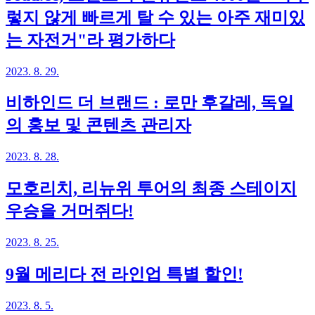
렇지 않게 빠르게 탈 수 있는 아주 재미있
는 자전거"라 평가하다
2023. 8. 29.
비하인드 더 브랜드 : 로만 후갈레, 독일
의 홍보 및 콘텐츠 관리자
2023. 8. 28.
모호리치, 리뉴위 투어의 최종 스테이지
우승을 거머쥐다!
2023. 8. 25.
9월 메리다 전 라인업 특별 할인!
2023. 8. 5.