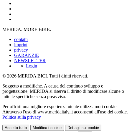
MERIDA. MORE BIKE.
contatti
imprint
privacy
GARANZIE
NEWSLETTER
Login
© 2026 MERIDA BICI. Tutti i diritti riservati.
Soggetto a modifiche. A causa del continuo sviluppo e
progettazione, MERIDA si riserva il diritto di modificare alcune o
tutte le specifiche senza preavviso.
Per offrirti una migliore esperienza utente utilizziamo i cookie.
Attraverso l'uso di www.meridaitaly.it acconsenti all'uso dei cookie.
Politica sulla privacy
Accetta tutto
Modifica i cookie
Dettagli sui cookie