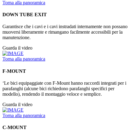
Torna alla panoramica
DOWN TUBE EXIT
Garantisce che i cavi e i cavi instradati internamente non possano
muoversi liberamente e rimangano facilmente accessibili per la
manutenzione.
Guarda il video
Torna alla panoramica
F-MOUNT
‘Le bici equipaggiate con F-Mount hanno raccordi integrati per i
parafanghi (alcune bici richiedono parafanghi specifici per
modello), rendendo il montaggio veloce e semplice.
Guarda il video
Torna alla panoramica
C-MOUNT