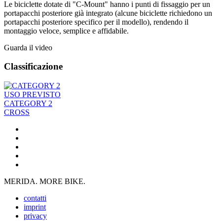
Le biciclette dotate di "C-Mount" hanno i punti di fissaggio per un
portapacchi posteriore già integrato (alcune biciclette richiedono un
portapacchi posteriore specifico per il modello), rendendo il
montaggio veloce, semplice e affidabile.
Guarda il video
Classificazione
USO PREVISTO
CATEGORY 2
CROSS
MERIDA. MORE BIKE.
contatti
imprint
privacy