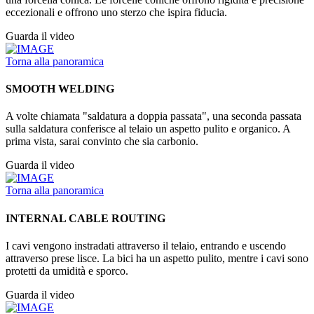
eccezionali e offrono uno sterzo che ispira fiducia.
Guarda il video
Torna alla panoramica
SMOOTH WELDING
A volte chiamata "saldatura a doppia passata", una seconda passata
sulla saldatura conferisce al telaio un aspetto pulito e organico. A
prima vista, sarai convinto che sia carbonio.
Guarda il video
Torna alla panoramica
INTERNAL CABLE ROUTING
I cavi vengono instradati attraverso il telaio, entrando e uscendo
attraverso prese lisce. La bici ha un aspetto pulito, mentre i cavi sono
protetti da umidità e sporco.
Guarda il video