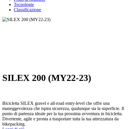
Tecnologie
Classificazione
SILEX 200 (MY22-23)
Bicicletta SILEX gravel e all-road entry-level che offre una
maneggevolezza che ispira sicurezza, qualunque sia la superficie. Il
punto di partenza ideale per la tua prossima avventura in bicicletta.
Divertente, agile e pronta a trasportare tutta la tua attrezzatura da
bikepacking.