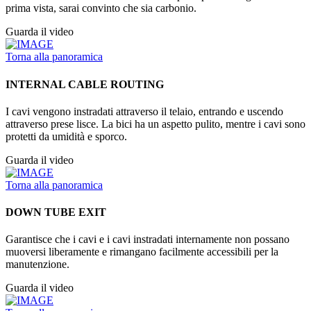
prima vista, sarai convinto che sia carbonio.
Guarda il video
Torna alla panoramica
INTERNAL CABLE ROUTING
I cavi vengono instradati attraverso il telaio, entrando e uscendo
attraverso prese lisce. La bici ha un aspetto pulito, mentre i cavi sono
protetti da umidità e sporco.
Guarda il video
Torna alla panoramica
DOWN TUBE EXIT
Garantisce che i cavi e i cavi instradati internamente non possano
muoversi liberamente e rimangano facilmente accessibili per la
manutenzione.
Guarda il video