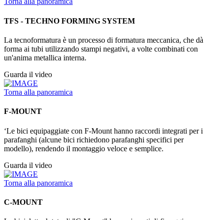
Torna alla panoramica
TFS - TECHNO FORMING SYSTEM
La tecnoformatura è un processo di formatura meccanica, che dà
forma ai tubi utilizzando stampi negativi, a volte combinati con
un'anima metallica interna.
Guarda il video
Torna alla panoramica
F-MOUNT
‘Le bici equipaggiate con F-Mount hanno raccordi integrati per i
parafanghi (alcune bici richiedono parafanghi specifici per
modello), rendendo il montaggio veloce e semplice.
Guarda il video
Torna alla panoramica
C-MOUNT