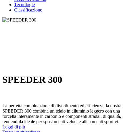
Tecnologie
Classificazione
SPEEDER 300
La perfetta combinazione di divertimento ed efficienza, la nostra
SPEEDER 300 combina un telaio in alluminio leggero con una
forcella interamente in carbonio e componenti stradali di qualità,
rendendola ideale per spostamenti veloci e allenamenti sportivi.
Leggi di più