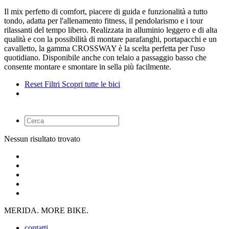
Il mix perfetto di comfort, piacere di guida e funzionalità a tutto
tondo, adatta per l'allenamento fitness, il pendolarismo e i tour
rilassanti del tempo libero. Realizzata in alluminio leggero e di alta
qualità e con la possibilità di montare parafanghi, portapacchi e un
cavalletto, la gamma CROSSWAY è la scelta perfetta per l'uso
quotidiano. Disponibile anche con telaio a passaggio basso che
consente montare e smontare in sella più facilmente.
Reset Filtri
Scopri tutte le bici
Nessun risultato trovato
MERIDA. MORE BIKE.
contatti