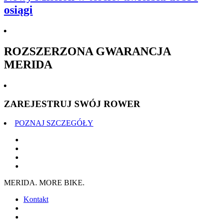
osiągi
ROZSZERZONA GWARANCJA
MERIDA
ZAREJESTRUJ SWÓJ ROWER
POZNAJ SZCZEGÓŁY
MERIDA. MORE BIKE.
Kontakt