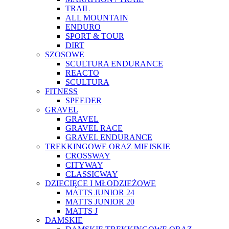
TRAIL
ALL MOUNTAIN
ENDURO
SPORT & TOUR
DIRT
SZOSOWE
SCULTURA ENDURANCE
REACTO
SCULTURA
FITNESS
SPEEDER
GRAVEL
GRAVEL
GRAVEL RACE
GRAVEL ENDURANCE
TREKKINGOWE ORAZ MIEJSKIE
CROSSWAY
CITYWAY
CLASSICWAY
DZIECIĘCE I MŁODZIEŻOWE
MATTS JUNIOR 24
MATTS JUNIOR 20
MATTS J
DAMSKIE