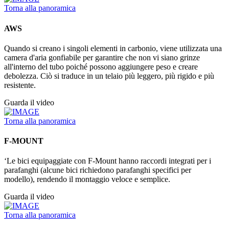
Torna alla panoramica
AWS
Quando si creano i singoli elementi in carbonio, viene utilizzata una
camera d'aria gonfiabile per garantire che non vi siano grinze
all'interno del tubo poiché possono aggiungere peso e creare
debolezza. Ciò si traduce in un telaio più leggero, più rigido e più
resistente.
Guarda il video
Torna alla panoramica
F-MOUNT
‘Le bici equipaggiate con F-Mount hanno raccordi integrati per i
parafanghi (alcune bici richiedono parafanghi specifici per
modello), rendendo il montaggio veloce e semplice.
Guarda il video
Torna alla panoramica