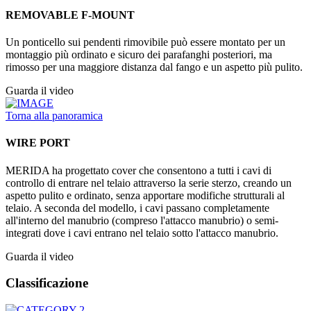
REMOVABLE F-MOUNT
Un ponticello sui pendenti rimovibile può essere montato per un
montaggio più ordinato e sicuro dei parafanghi posteriori, ma
rimosso per una maggiore distanza dal fango e un aspetto più pulito.
Guarda il video
Torna alla panoramica
WIRE PORT
MERIDA ha progettato cover che consentono a tutti i cavi di
controllo di entrare nel telaio attraverso la serie sterzo, creando un
aspetto pulito e ordinato, senza apportare modifiche strutturali al
telaio. A seconda del modello, i cavi passano completamente
all'interno del manubrio (compreso l'attacco manubrio) o semi-
integrati dove i cavi entrano nel telaio sotto l'attacco manubrio.
Guarda il video
Classificazione