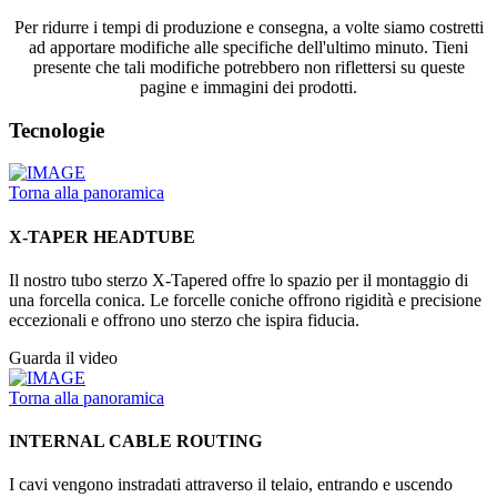
Per ridurre i tempi di produzione e consegna, a volte siamo costretti
ad apportare modifiche alle specifiche dell'ultimo minuto. Tieni
presente che tali modifiche potrebbero non riflettersi su queste
pagine e immagini dei prodotti.
Tecnologie
Torna alla panoramica
X-TAPER HEADTUBE
Il nostro tubo sterzo X-Tapered offre lo spazio per il montaggio di
una forcella conica. Le forcelle coniche offrono rigidità e precisione
eccezionali e offrono uno sterzo che ispira fiducia.
Guarda il video
Torna alla panoramica
INTERNAL CABLE ROUTING
I cavi vengono instradati attraverso il telaio, entrando e uscendo