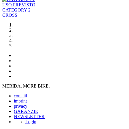
USO PREVISTO
CATEGORY 2
CROSS
MERIDA. MORE BIKE.
contatti
imprint
privacy
GARANZIE
NEWSLETTER
Login