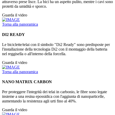
attraverso prese lisce. La bici ha un aspetto pulito, mentre i cavi sono
protetti da umidità e sporco.
Guarda il video
Torna alla panoramica
DI2 READY
Le biciclette/telai con il simbolo "Di2 Ready" sono predisposte per
l'installazione della tecnologia Di2 con il montaggio della batteria
nel reggisella o all'interno della forcella.
Guarda il video
Torna alla panoramica
NANO MATRIX CARBON
Per proteggere l'integrità dei telai in carbonio, le fibre sono legate
insieme a una resina epossidica con l'aggiunta di nanoparticelle,
aumentando la resistenza agli urti fino al 40%.
Guarda il video