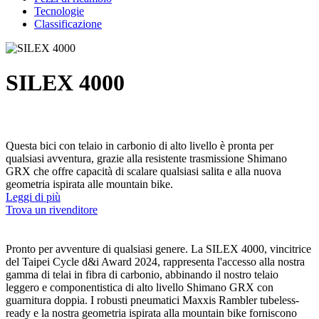
Tecnologie
Classificazione
SILEX 4000
Questa bici con telaio in carbonio di alto livello è pronta per
qualsiasi avventura, grazie alla resistente trasmissione Shimano
GRX che offre capacità di scalare qualsiasi salita e alla nuova
geometria ispirata alle mountain bike.
Leggi di più
Trova un rivenditore
Pronto per avventure di qualsiasi genere. La SILEX 4000, vincitrice
del Taipei Cycle d&i Award 2024, rappresenta l'accesso alla nostra
gamma di telai in fibra di carbonio, abbinando il nostro telaio
leggero e componentistica di alto livello Shimano GRX con
guarnitura doppia. I robusti pneumatici Maxxis Rambler tubeless-
ready e la nostra geometria ispirata alla mountain bike forniscono