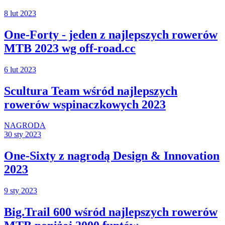
8 lut 2023
One-Forty - jeden z najlepszych rowerów
MTB 2023 wg off-road.cc
6 lut 2023
Scultura Team wśród najlepszych
rowerów wspinaczkowych 2023
NAGRODA
30 sty 2023
One-Sixty z nagrodą Design & Innovation
2023
9 sty 2023
Big.Trail 600 wśród najlepszych rowerów