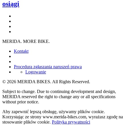
osiągi
MERIDA. MORE BIKE.
Kontakt
Procedura zgłaszania naruszeń prawa
Logowanie
© 2026 MERIDA BIKES. All Rights Reserved.
Subject to change. Due to continuing development and design,
MERIDA reserved the right to change any or all specifications
without prior notice.
Aby zapewnić lepszą obsługę, używamy plików cookie.
Korzystając ze strony www.merida-bikes.com, wyrażasz zgodę na
stosowanie plików cookie.
Polityka prywatności