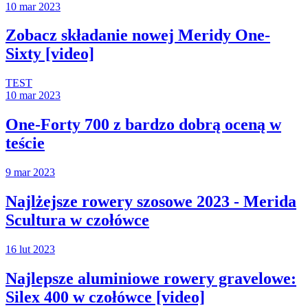
10 mar 2023
Zobacz składanie nowej Meridy One-
Sixty [video]
TEST
10 mar 2023
One-Forty 700 z bardzo dobrą oceną w
teście
9 mar 2023
Najlżejsze rowery szosowe 2023 - Merida
Scultura w czołówce
16 lut 2023
Najlepsze aluminiowe rowery gravelowe:
Silex 400 w czołówce [video]