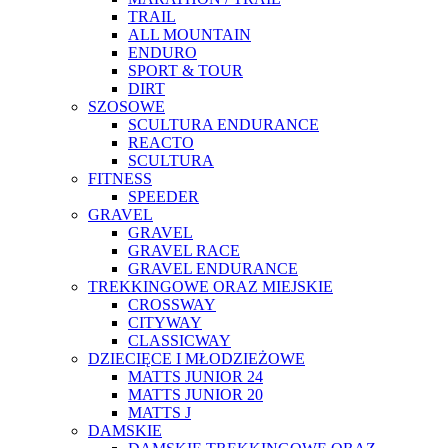
TRAIL
ALL MOUNTAIN
ENDURO
SPORT & TOUR
DIRT
SZOSOWE
SCULTURA ENDURANCE
REACTO
SCULTURA
FITNESS
SPEEDER
GRAVEL
GRAVEL
GRAVEL RACE
GRAVEL ENDURANCE
TREKKINGOWE ORAZ MIEJSKIE
CROSSWAY
CITYWAY
CLASSICWAY
DZIECIĘCE I MŁODZIEŻOWE
MATTS JUNIOR 24
MATTS JUNIOR 20
MATTS J
DAMSKIE