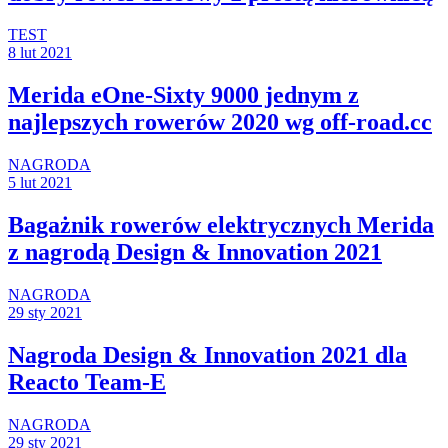
TEST
8 lut 2021
Merida eOne-Sixty 9000 jednym z
najlepszych rowerów 2020 wg off-road.cc
NAGRODA
5 lut 2021
Bagażnik rowerów elektrycznych Merida
z nagrodą Design & Innovation 2021
NAGRODA
29 sty 2021
Nagroda Design & Innovation 2021 dla
Reacto Team-E
NAGRODA
29 sty 2021