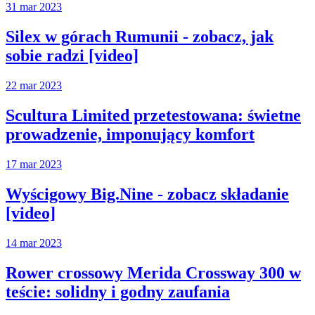
31 mar 2023
Silex w górach Rumunii - zobacz, jak
sobie radzi [video]
22 mar 2023
Scultura Limited przetestowana: świetne
prowadzenie, imponujący komfort
17 mar 2023
Wyścigowy Big.Nine - zobacz składanie
[video]
14 mar 2023
Rower crossowy Merida Crossway 300 w
teście: solidny i godny zaufania